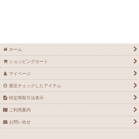
ホーム
ショッピングカート
マイページ
最近チェックしたアイテム
特定商取引法表示
ご利用案内
お問い合せ