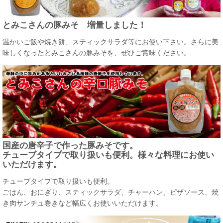
とみこさんの豚みそ 増量しました！
温かいご飯や焼き餅、スティックサラダ等にお使い下さい。さらに美
味しくなったとみこさんの豚みそを、ぜひご賞味ください。
国産の唐辛子で作った豚みそです。
チューブタイプで取り扱いも便利。様々な料理にお使い
いただけます。
チューブタイプで取り扱いも便利。
ごはん、おにぎり、スティックサラダ、チャーハン、ピザソース、焼
き肉サンチュ巻きなど幅広くお使いいただけます。