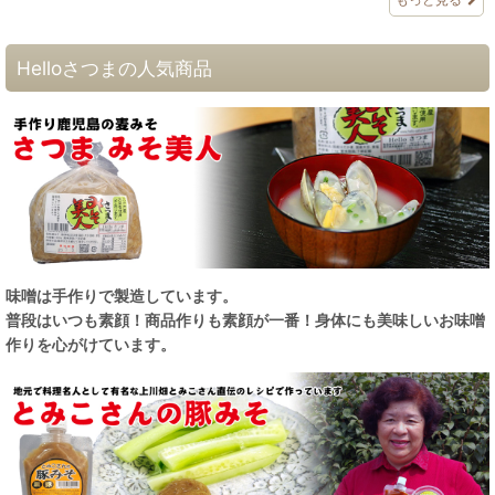
Helloさつまの人気商品
味噌は手作りで製造しています。
普段はいつも素顔！商品作りも素顔が一番！身体にも美味しいお味噌
作りを心がけています。