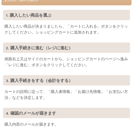
購入したい商品を選ぶ
1.
購入したい商品が決まりましたら、「カートに入れる」ボタンをクリッ
クしてください。ショッピングカートに追加されます。
購入手続きに進む（レジに進む）
2.
画面右上又はサイドのカートから、ショッピングカートのページへ進み
「レジに進む」ボタンをクリックしてください。
購入手続きをする（会計をする）
3.
カートの説明に従って、「購入者情報」「お届け先情報」「お支払い方
法」などを決定します。
確認のメールが届きます
4.
購入内容のメールが届きます。