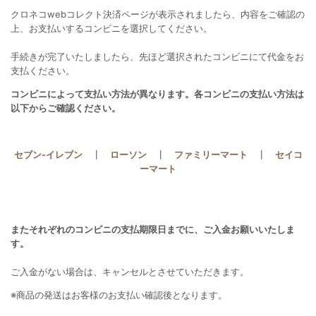
クロネコwebコレクト決済ページが表示されましたら、内容をご確認の
上、お支払いするコンビニを選択してください。
手続きが完了いたしましたら、先ほど選択されたコンビニにて代金をお
支払ください。
コンビニによって支払い方法が異なります。各コンビニの支払い方法は
以下からご確認ください。
セブン-イレブン
┃
ローソン
┃
ファミリーマート
┃
セイコ
ーマート
またそれぞれのコンビニの支払期限日までに、ご入金お願いいたしま
す。
ご入金がない場合は、キャンセルとさせていただきます。
※商品の発送はお客様のお支払い確認後となります。