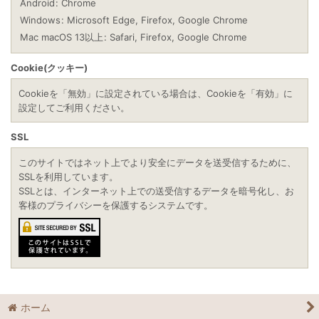
Android
:
Chrome
Windows
:
Microsoft Edge
,
Firefox
,
Google Chrome
Mac macOS 13以上
:
Safari
,
Firefox
,
Google Chrome
Cookie(クッキー)
Cookieを「無効」に設定されている場合は、Cookieを「有効」に
設定してご利用ください。
SSL
このサイトではネット上でより安全にデータを送受信するために、
SSLを利用しています。
SSLとは、インターネット上での送受信するデータを暗号化し、お
客様のプライバシーを保護するシステムです。
ホーム