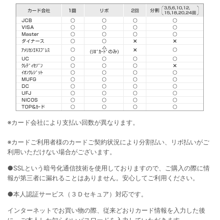
※カード会社により支払い回数が異なります。
※カードご利用者様のカードご契約状況により分割払い、リボ払いがご
利用いただけない場合がございます。
●SSLという暗号化通信技術を使用しておりますので、ご購入の際に情
報が第三者に漏れることはありません。安心してご利用ください。
●本人認証サービス（３Ｄセキュア）対応です。
インターネットでお買い物の際、従来どおりカード情報を入力した後