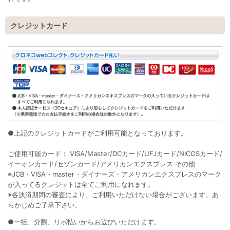
クレジットカード
●上記のクレジットカードがご利用可能となっております。
ご使用可能カード： VISA/Master/DCカード/UFJカード/NICOSカード/
イーオンカード/セゾンカード/アメリカンエクスプレス その他
※JCB・VISA・master・ダイナーズ・アメリカンエクスプレスのマーク
が入ってるクレジットは全てご利用になれます。
※各決済期間の審査により、ご利用いただけない場合がございます。あ
らかじめご了承下さい。
●一括、分割、リボ払いからお選びいただけます。