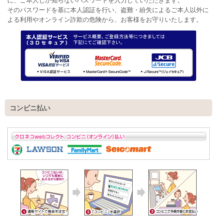
に、ご本人しか知らないパスワードを入力していただきます。
そのパスワードを基に本人認証を行い、盗難・紛失によるご本人以外に
よる利用やオンライン詐欺の危険から、お客様をお守りいたします。
コンビニ払い