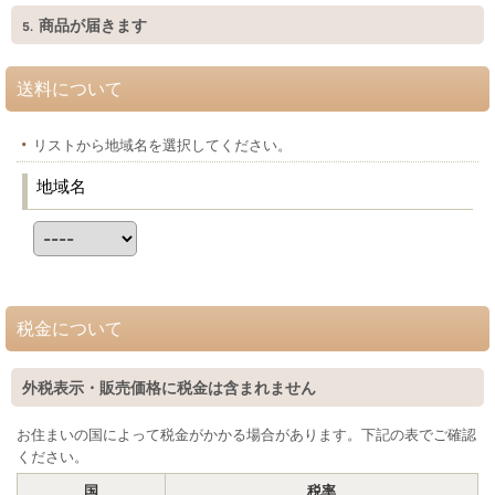
商品が届きます
5.
送料について
リストから地域名を選択してください。
地域名
税金について
外税表示・販売価格に税金は含まれません
お住まいの国によって税金がかかる場合があります。下記の表でご確認
ください。
国
税率