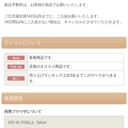
振込手数料は、お客様の負担でお願いいたします。
ご注文確定後14日以内までに、ご入金お願いいたします。
14日間以内にご入金がない場合は、キャンセルとさせていただきます。
アイコンについて
新着商品です。
店長のオススメ商品です。
売り上げランキング上位5位までこのマークがつきま
す。
推奨環境
利用ブラウザについて
iOS 16.7.10以上
:
Safari