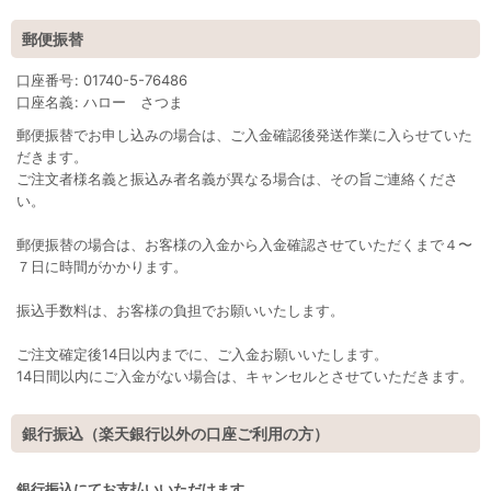
郵便振替
口座番号
:
01740-5-76486
口座名義
:
ハロー さつま
郵便振替でお申し込みの場合は、ご入金確認後発送作業に入らせていた
だきます。
ご注文者様名義と振込み者名義が異なる場合は、その旨ご連絡くださ
い。
郵便振替の場合は、お客様の入金から入金確認させていただくまで４〜
７日に時間がかかります。
振込手数料は、お客様の負担でお願いいたします。
ご注文確定後14日以内までに、ご入金お願いいたします。
14日間以内にご入金がない場合は、キャンセルとさせていただきます。
銀行振込（楽天銀行以外の口座ご利用の方）
銀行振込にてお支払いいただけます。