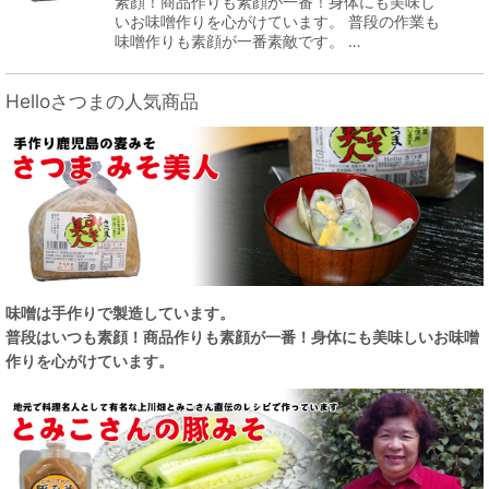
素顔！商品作りも素顔が一番！身体にも美味し
いお味噌作りを心がけています。 普段の作業も
味噌作りも素顔が一番素敵です。 …
Helloさつまの人気商品
味噌は手作りで製造しています。
普段はいつも素顔！商品作りも素顔が一番！身体にも美味しいお味噌
作りを心がけています。