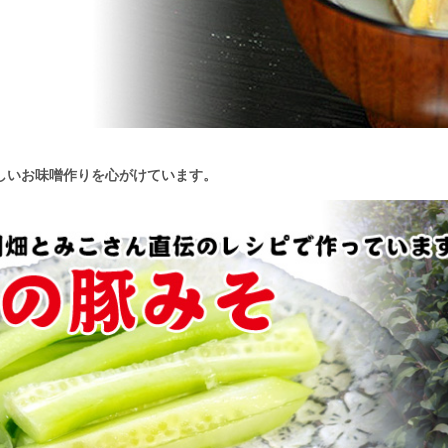
しいお味噌作りを心がけています。