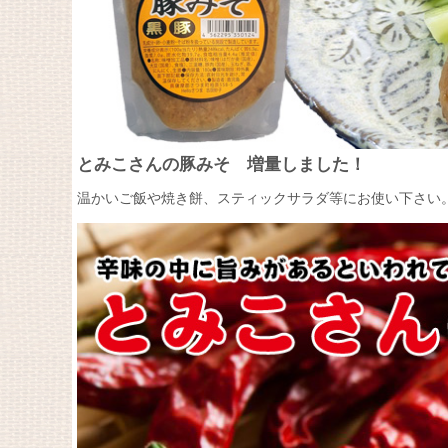
とみこさんの豚みそ 増量しました！
温かいご飯や焼き餅、スティックサラダ等にお使い下さい