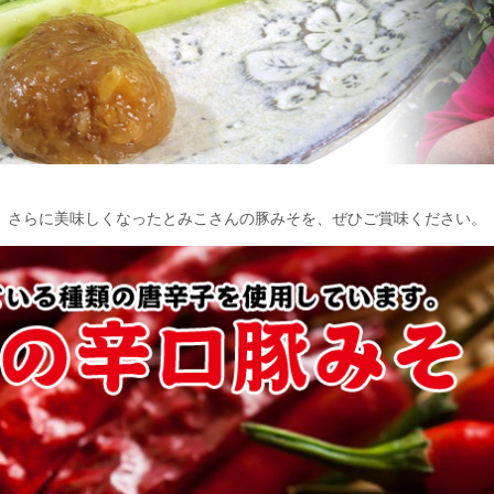
。さらに美味しくなったとみこさんの豚みそを、ぜひご賞味ください。