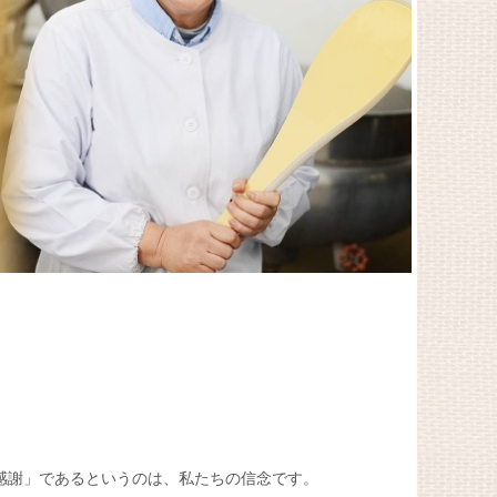
感謝」であるというのは、私たちの信念です。