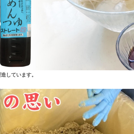
製造しています。