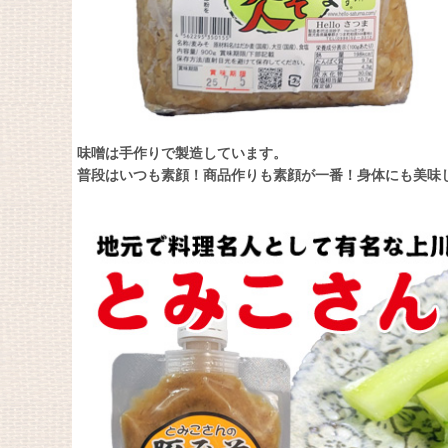
味噌は手作りで製造しています。
普段はいつも素顔！商品作りも素顔が一番！身体にも美味