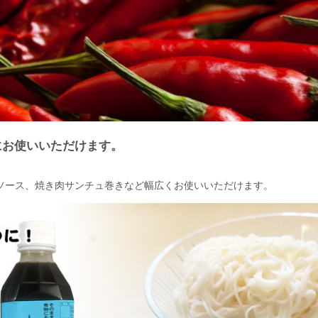
にお使いいただけます。
ソース、焼き肉サンチュ巻きなど幅広くお使いいただけます。