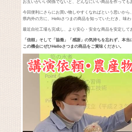
お互いがいい関係でないと、どんなにいい商品を作っても
今回便利にさらにお買い物しやすくなればという思いから、
県内外の方に、Helloさつまの商品を知っていただき、
最近自社工場も完成し、より安心・安全な商品を安定して
「信頼」そして「協働」「感謝」の気持ちを忘れず、本当
この機会にぜひHelloさつまの商品をご賞味ください。