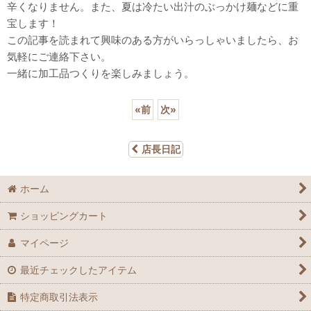
辛くなりません。また、夏は冷たい出汁のぶっかけ麺などに重
宝します！
この記事を読まれて興味のある方がいらっしゃいましたら、お
気軽にご連絡下さい。
一緒に加工品つくりを楽しみましょう。
«
前
次
»
店長日記
ホーム
ショッピングカート
マイページ
最近チェックしたアイテム
特定商取引法表示