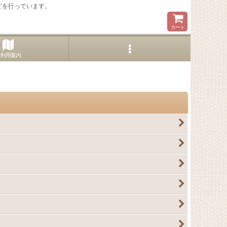
どを行っています。
カート
ご利用案内