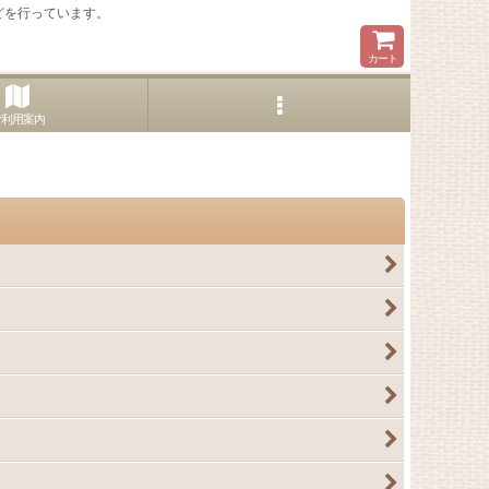
どを行っています。
カート
ご利用案内