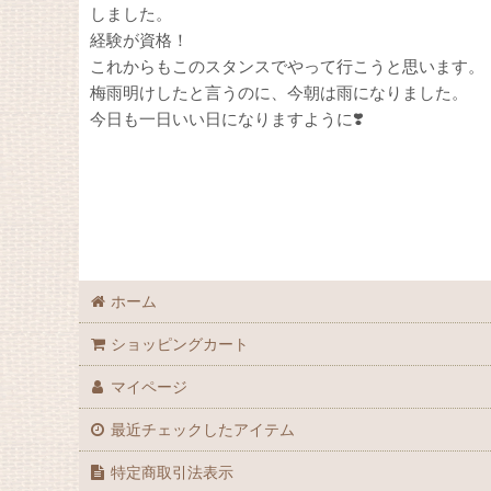
しました。
経験が資格！
これからもこのスタンスでやって行こうと思います。
梅雨明けしたと言うのに、今朝は雨になりました。
今日も一日いい日になりますように❣️
ホーム
ショッピングカート
マイページ
最近チェックしたアイテム
特定商取引法表示